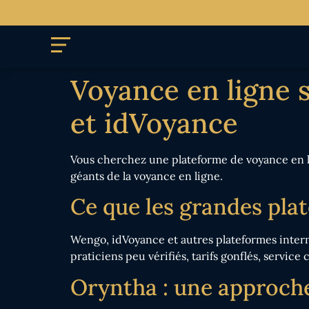
Voyance en ligne s
et idVoyance
Vous cherchez une plateforme de voyance en li
géants de la voyance en ligne.
Ce que les grandes pla
Wengo, idVoyance et autres plateformes intern
praticiens peu vérifiés, tarifs gonflés, service 
Oryntha : une approche