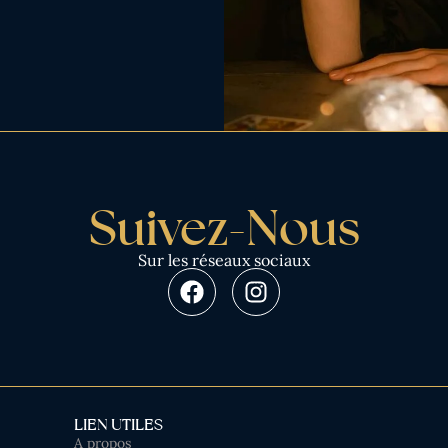
Suivez-Nous
Sur les réseaux sociaux
LIEN UTILES
A propos