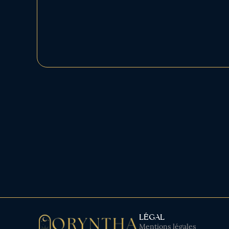
LÉGAL
Mentions légales