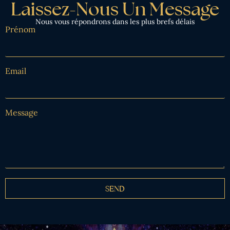
Laissez-Nous Un Message
Nous vous répondrons dans les plus brefs délais
Prénom
Email
Message
SEND