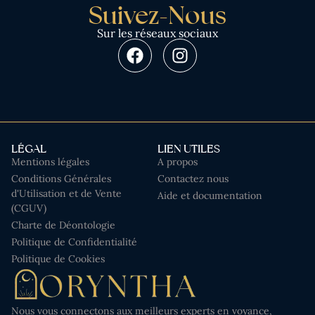
Suivez-Nous
Sur les réseaux sociaux
LÉGAL
LIEN UTILES
Mentions légales
A propos
Conditions Générales
Contactez nous
d'Utilisation et de Vente
Aide et documentation
(CGUV)
Charte de Déontologie
Politique de Confidentialité
Politique de Cookies
Nous vous connectons aux meilleurs experts en voyance,