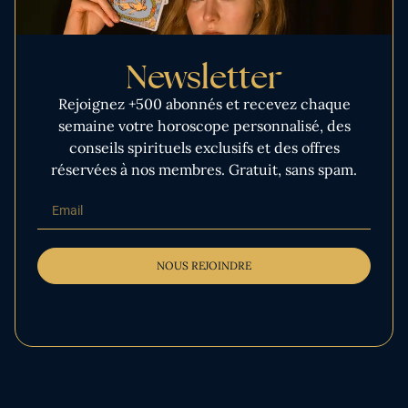
Newsletter
Rejoignez +500 abonnés et recevez chaque
semaine votre horoscope personnalisé, des
conseils spirituels exclusifs et des offres
réservées à nos membres. Gratuit, sans spam.
NOUS REJOINDRE