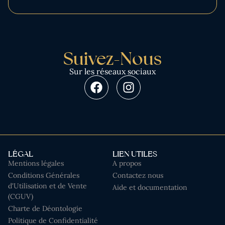
Suivez-Nous
Sur les réseaux sociaux
LÉGAL
LIEN UTILES
Mentions légales
A propos
Conditions Générales
Contactez nous
d'Utilisation et de Vente
Aide et documentation
(CGUV)
Charte de Déontologie
Politique de Confidentialité