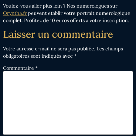
Voulez-vous aller plus loin ? Nos numerologues sur
Oryntha.fr
peuvent etablir votre portrait numerologique
complet. Profitez de 10 euros offerts a votre inscription.
Laisser un commentaire
Votre adresse e-mail ne sera pas publiée.
Les champs
obligatoires sont indiqués avec
*
Commentaire
*