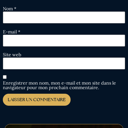
Nom
*
E-mail
*
Site web
Enregistrer mon nom, mon e-mail et mon site dans le
navigateur pour mon prochain commentaire.