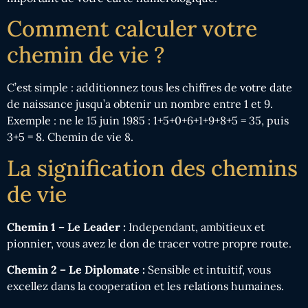
Comment calculer votre
chemin de vie ?
C’est simple : additionnez tous les chiffres de votre date
de naissance jusqu’a obtenir un nombre entre 1 et 9.
Exemple : ne le 15 juin 1985 : 1+5+0+6+1+9+8+5 = 35, puis
3+5 = 8. Chemin de vie 8.
La signification des chemins
de vie
Chemin 1 – Le Leader :
Independant, ambitieux et
pionnier, vous avez le don de tracer votre propre route.
Chemin 2 – Le Diplomate :
Sensible et intuitif, vous
excellez dans la cooperation et les relations humaines.