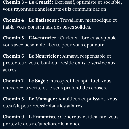
Chemin 3 – Le Creatif :
Expressif, optimiste et sociable,
vous rayonnez dans les arts et la communication.
Chemin 4 – Le Batisseur :
Travailleur, methodique et
fiable, vous construisez des bases solides.
Chemin 5 – L’Aventurier :
Curieux, libre et adaptable,
vous avez besoin de liberte pour vous epanouir.
Chemin 6 – Le Nourricier :
Aimant, responsable et
protecteur, votre bonheur reside dans le service aux
autres.
Chemin 7 – Le Sage :
Introspectif et spirituel, vous
cherchez la verite et le sens profond des choses.
Chemin 8 – Le Manager :
Ambitieux et puissant, vous
etes fait pour reussir dans les affaires.
Chemin 9 – L’Humaniste :
Genereux et idealiste, vous
portez le desir d’ameliorer le monde.