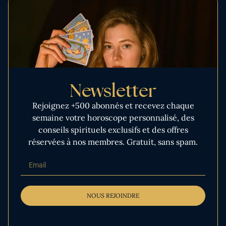
Newsletter
Rejoignez +500 abonnés et recevez chaque
semaine votre horoscope personnalisé, des
conseils spirituels exclusifs et des offres
réservées à nos membres. Gratuit, sans spam.
NOUS REJOINDRE