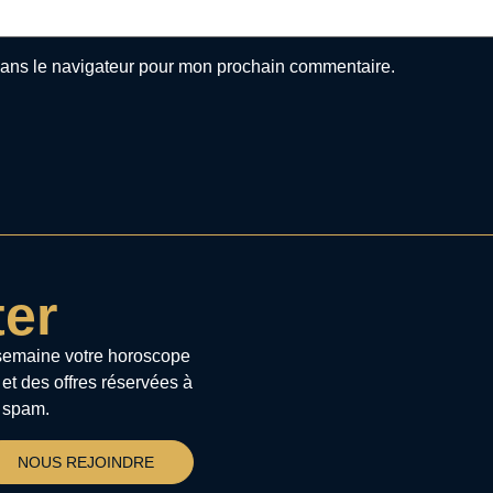
dans le navigateur pour mon prochain commentaire.
ter
semaine votre horoscope
 et des offres réservées à
 spam.
NOUS REJOINDRE