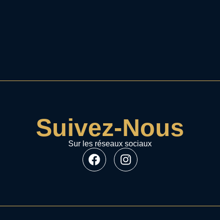
Suivez-Nous
Sur les réseaux sociaux