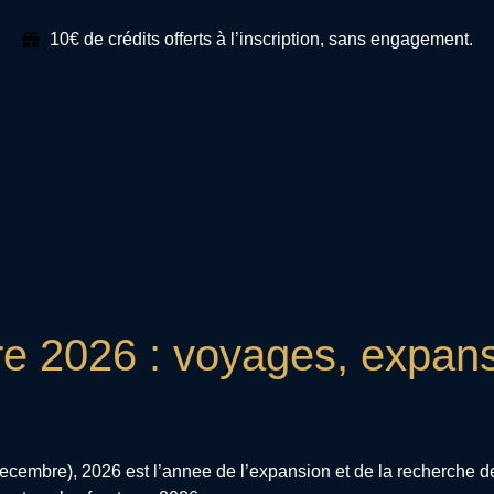
10€ de crédits offerts à l’inscription, sans engagement.
re 2026 : voyages, expan
decembre), 2026 est l’annee de l’expansion et de la recherche d