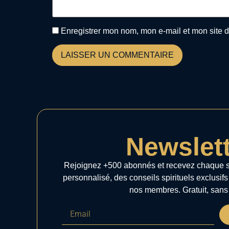
Enregistrer mon nom, mon e-mail et mon site 
Newslet
Rejoignez +500 abonnés et recevez chaque 
personnalisé, des conseils spirituels exclusifs
nos membres. Gratuit, sans