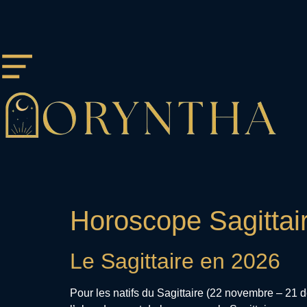
Horoscope Sagittai
Le Sagittaire en 2026
Pour les natifs du Sagittaire (22 novembre – 21 