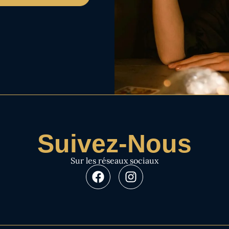
Suivez-Nous
Sur les réseaux sociaux