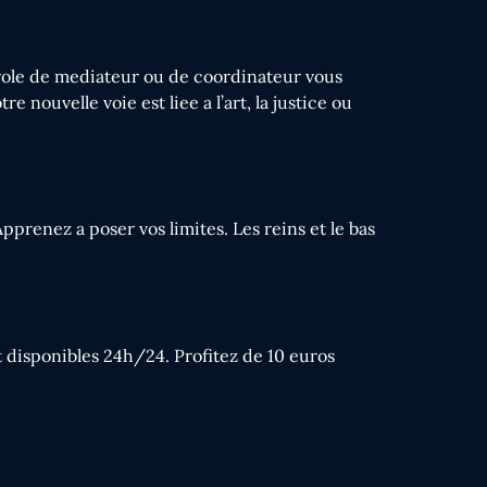
 role de mediateur ou de coordinateur vous
 nouvelle voie est liee a l’art, la justice ou
pprenez a poser vos limites. Les reins et le bas
 disponibles 24h/24. Profitez de 10 euros