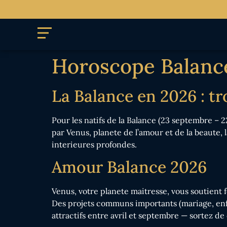
Horoscope Balance 
La Balance en 2026 : t
Pour les natifs de la Balance (23 septembre –
par Venus, planete de l’amour et de la beaute, 
interieures profondes.
Amour Balance 2026
Venus, votre planete maitresse, vous soutient
Des projets communs importants (mariage, enfa
attractifs entre avril et septembre — sortez de