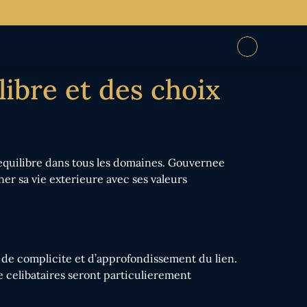
libre et des choix
’equilibre dans tous les domaines. Gouvernee
ner sa vie exterieure avec ses valeurs
 de complicite et d’approfondissement du lien.
 celibataires seront particulierement