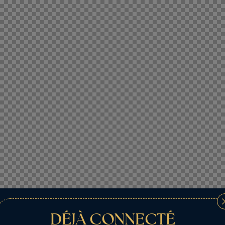
DÉJÀ CONNECTÉ