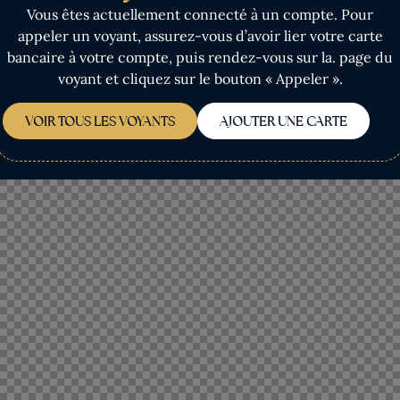
Vous êtes actuellement connecté à un compte. Pour
appeler un voyant, assurez-vous d’avoir lier votre carte
bancaire à votre compte, puis rendez-vous sur la. page du
voyant et cliquez sur le bouton « Appeler ».
VOIR TOUS LES VOYANTS
AJOUTER UNE CARTE